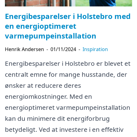
Energibesparelser i Holstebro med
en energioptimeret
varmepumpeinstallation
Henrik Andersen
-
01/11/2024
-
Inspiration
Energibesparelser i Holstebro er blevet et
centralt emne for mange husstande, der
ønsker at reducere deres
energiomkostninger. Med en
energioptimeret varmepumpeinstallation
kan du minimere dit energiforbrug
betydeligt. Ved at investere i en effektiv