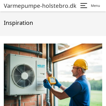
Varmepumpe-holstebro.dk
Menu
Inspiration